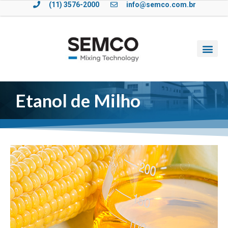
(11) 3576-2000
info@semco.com.br
Etanol de Milho