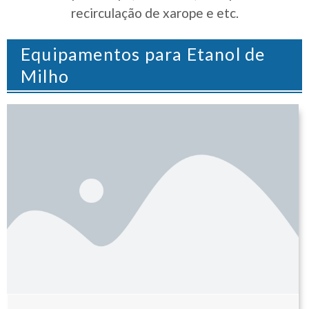
recirculação de xarope e etc.
Equipamentos para Etanol de
Milho