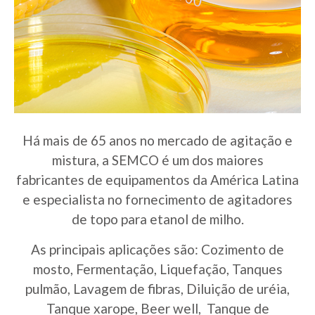
Há mais de 65 anos no mercado de agitação e
mistura, a SEMCO é um dos maiores
fabricantes de equipamentos da América Latina
e especialista no fornecimento de agitadores
de topo para etanol de milho.
As principais aplicações são: Cozimento de
mosto, Fermentação, Liquefação, Tanques
pulmão, Lavagem de fibras, Diluição de uréia,
Tanque xarope, Beer well, Tanque de